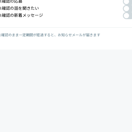
未確認の応募
未確認の話を聞きたい
未確認の新着メッセージ
未確認のまま一定期間が経過すると、お知らせメールが届きます